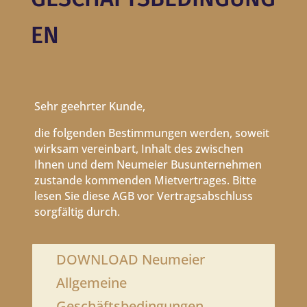
EN
Sehr geehrter Kunde,
die folgenden Bestimmungen werden, soweit
wirksam vereinbart, Inhalt des zwischen
Ihnen und dem Neumeier Busunternehmen
zustande kommenden Mietvertrages. Bitte
lesen Sie diese AGB vor Vertragsabschluss
sorgfältig durch.
DOWNLOAD Neumeier
Allgemeine
Geschäftsbedingungen