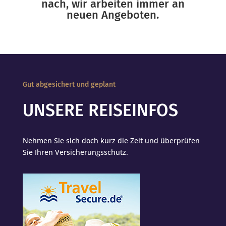
nach, wir arbeiten immer an
neuen Angeboten.
Gut abgesichert und geplant
UNSERE REISEINFOS
Nehmen Sie sich doch kurz die Zeit und überprüfen
Sie Ihren Versicherungsschutz.