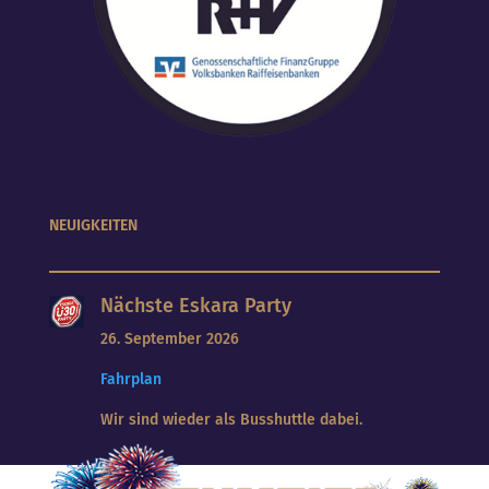
NEUIGKEITEN
Nächste Eskara Party
26. September 2026
Fahrplan
Wir sind wieder als Busshuttle dabei.