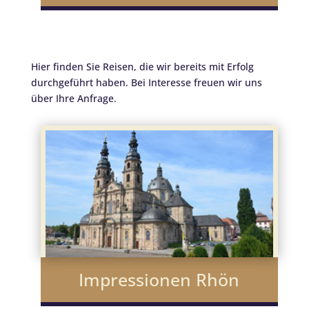
Hier finden Sie Reisen, die wir bereits mit Erfolg
durchgeführt haben. Bei Interesse freuen wir uns
über Ihre Anfrage.
Impressionen Rhön