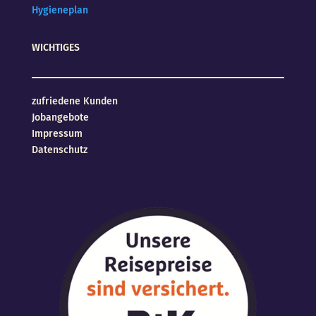
Hygieneplan
WICHTIGES
zufriedene Kunden
Jobangebote
Impressum
Datenschutz