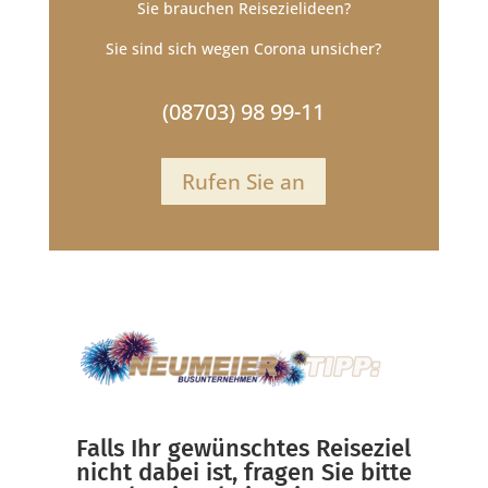
Sie brauchen Reisezielideen?
Sie sind sich wegen Corona unsicher?
(08703) 98 99-11
Rufen Sie an
Falls Ihr gewünschtes Reiseziel
nicht dabei ist, fragen Sie bitte