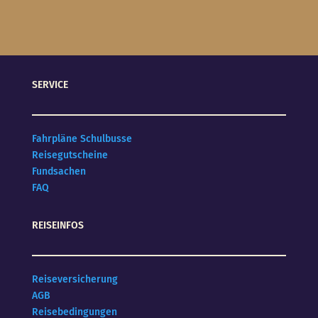
SERVICE
Fahrpläne Schulbusse
Reisegutscheine
Fundsachen
FAQ
REISEINFOS
Reiseversicherung
AGB
Reisebedingungen