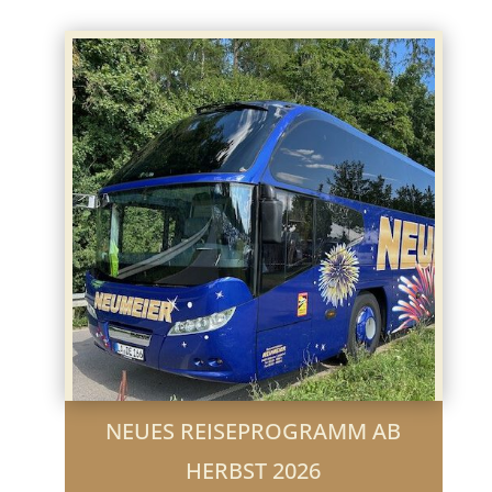
NEUES REISEPROGRAMM AB
HERBST 2026