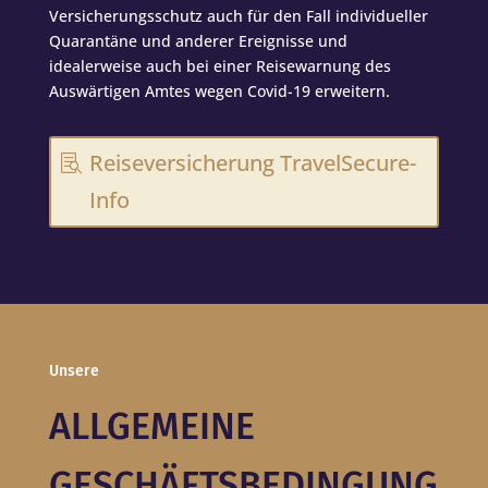
Versicherungsschutz auch für den Fall individueller
Quarantäne und anderer Ereignisse und
idealerweise auch bei einer Reisewarnung des
Auswärtigen Amtes wegen Covid-19 erweitern.
Reiseversicherung TravelSecure-
Info
Unsere
ALLGEMEINE
GESCHÄFTSBEDINGUNG