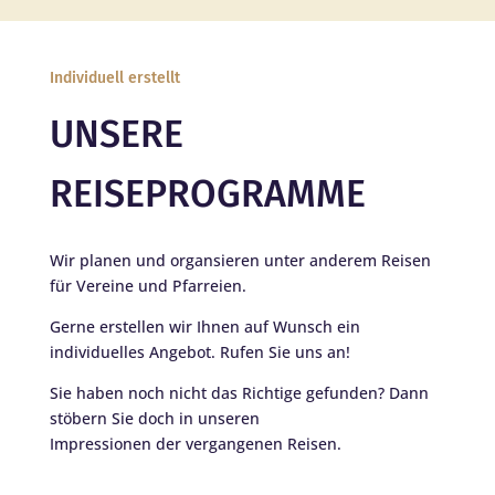
Individuell erstellt
UNSERE
REISEPROGRAMME
Wir planen und organsieren unter anderem Reisen
für Vereine und Pfarreien.
Gerne erstellen wir Ihnen auf Wunsch ein
individuelles Angebot. Rufen Sie uns an!
Sie haben noch nicht das Richtige gefunden? Dann
stöbern Sie doch in unseren
Impressionen der vergangenen Reisen.