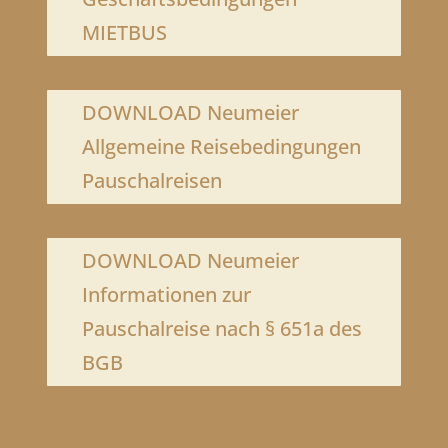
MIETBUS
DOWNLOAD Neumeier
Allgemeine Reisebedingungen
Pauschalreisen
DOWNLOAD Neumeier
Informationen zur
Pauschalreise nach § 651a des
BGB