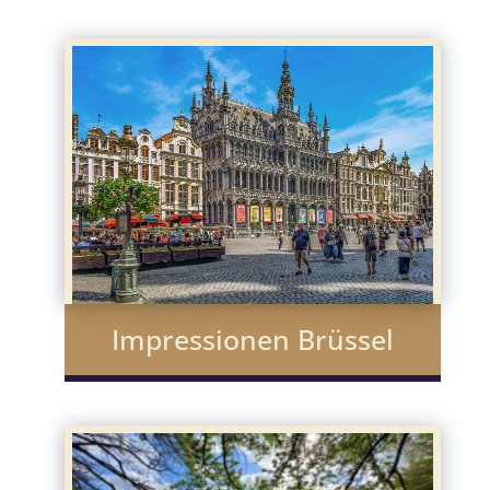
Impressionen Brüssel