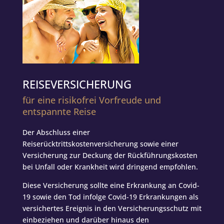
REISEVERSICHERUNG
für eine risikofrei Vorfreude und
entspannte Reise
Der Abschluss einer
Reiserücktrittskostenversicherung sowie einer
Versicherung zur Deckung der Rückführungskosten
bei Unfall oder Krankheit wird dringend empfohlen.
Diese Versicherung sollte eine Erkrankung an Covid-
19 sowie den Tod infolge Covid-19 Erkrankungen als
versichertes Ereignis in den Versicherungsschutz mit
einbeziehen und darüber hinaus den