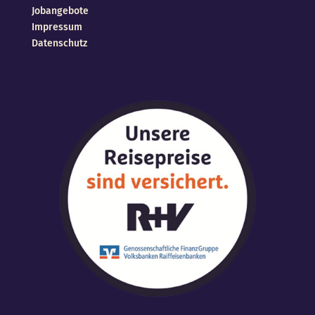
Jobangebote
Impressum
Datenschutz