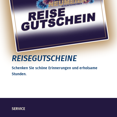
REISEGUTSCHEINE
Schenken Sie schöne Erinnerungen und erholsame
Stunden.
SERVICE