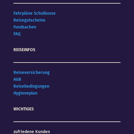
Fahrpläne Schulbusse
Reisegutscheine
Fundsachen
FAQ
REISEINFOS
Reiseversicherung
AGB
Reisebedingungen
Hygieneplan
WICHTIGES
zufriedene Kunden