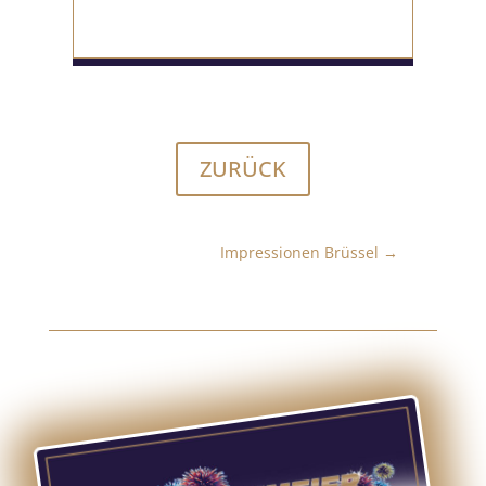
ZURÜCK
Impressionen Brüssel
→