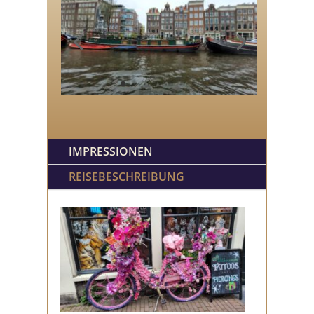
IMPRESSIONEN
REISEBESCHREIBUNG