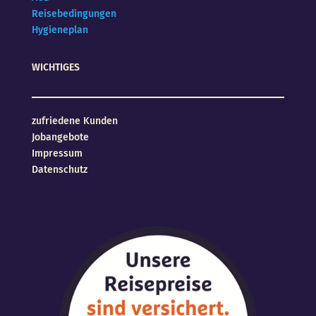
Reisebedingungen
Hygieneplan
WICHTIGES
zufriedene Kunden
Jobangebote
Impressum
Datenschutz