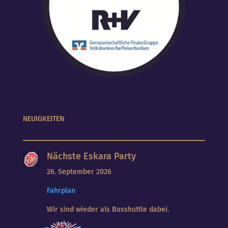
NEUIGKEITEN
Nächste Eskara Party
26. September 2026
Fahrplan
Wir sind wieder als Busshuttle dabei.