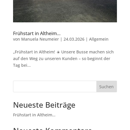
Frühstart in Altheim…
von
Manuela Neumeier
|
24.03.2026
|
Allgemein
„Frühstart in Altheim! ☀️ Unsere Busse machen sich
auf den Weg zu unseren Kunden – so beginnt der
Tag bei...
Suchen
Neueste Beiträge
Frühstart in Altheim…